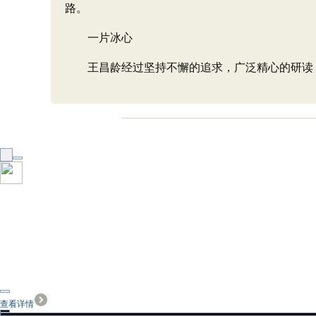
路。
一片冰心
王昌龄经过坚持不懈的追求，广泛精心的研读，
查看详情