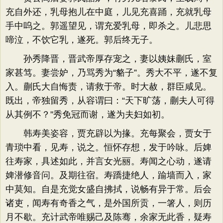
充自外还，乳母抱儿在中庭，儿见充喜踊，充就乳母
手中呜之。郭遥望见，谓充爱乳母，即杀之。儿悲思
啼泣，不饮它乳，遂死。郭后终无子。
孙秀降晋，晋武帝厚存宠之，妻以姨妹蒯氏，室
家甚笃。妻尝妒，乃骂秀为“貉子”。秀大不平，遂不复
入。蒯氏大自悔责，请救于帝。时大赦，群臣咸见。
既出，帝独留秀，从容谓曰：“天下旷荡，蒯夫人可得
从其例不？”秀免冠而谢，遂为夫妇如初。
韩寿美姿容，贾充辟以为掾。充每聚会，贾女于
青琐中看，见寿，说之。恒怀存想，发于吟咏。后婢
往寿家，具述如此，并言女光丽。寿闻之心动，遂请
婢潜修音问。及期往宿。寿蹻捷绝人，踰墙而入，家
中莫知。自是充觉女盛自拂拭，说畅有异于常。后会
诸吏，闻寿有奇香之气，是外国所贡，一箸人，则历
月不歇。充计武帝唯赐己及陈骞，余家无此香，疑寿