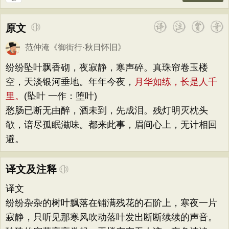
原文
范仲淹
《
御街行·秋日怀旧
》
纷纷坠叶飘香砌，夜寂静，寒声碎。真珠帘卷玉楼
空，天淡银河垂地。年年今夜，
月华如练，长是人千
里。
(坠叶 一作：堕叶)
愁肠已断无由醉，酒未到，先成泪。残灯明灭枕头
欹，谙尽孤眠滋味。都来此事，眉间心上，无计相回
避。
译文及注释
译文
纷纷杂杂的树叶飘落在铺满残花的石阶上，寒夜一片
寂静，只听见那寒风吹动落叶发出断断续续的声音。