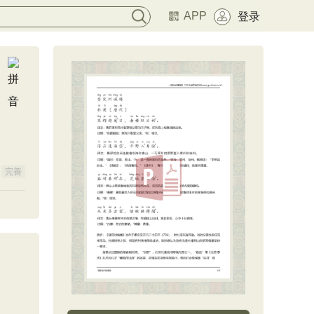
APP
登录
完善