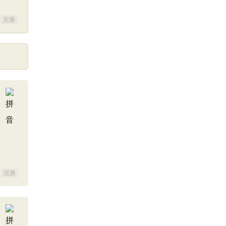
完善
完善