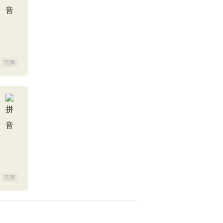
完善
完善