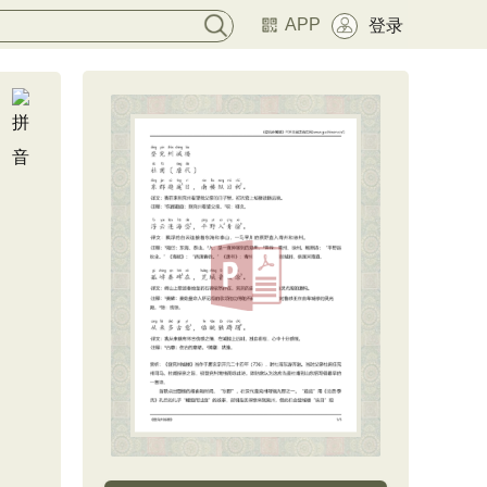
APP
登录