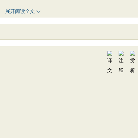
展开阅读全文