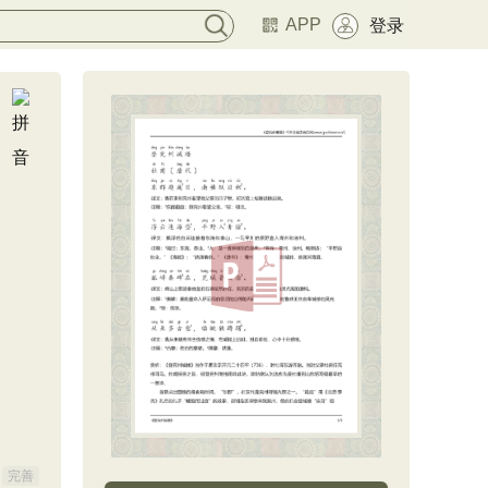
APP
登录
完善