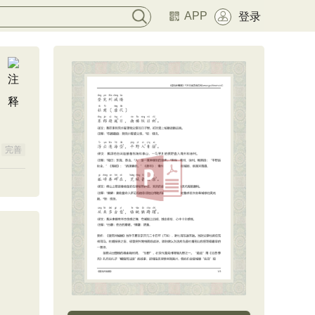
APP
登录
完善