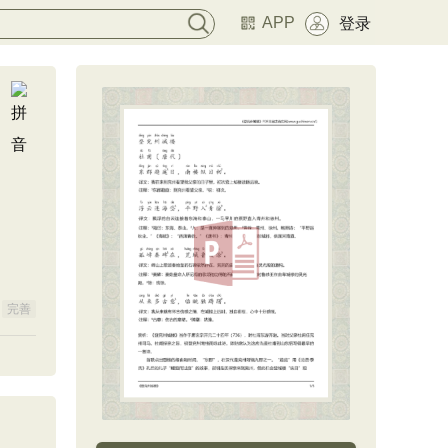
APP
登录
完善