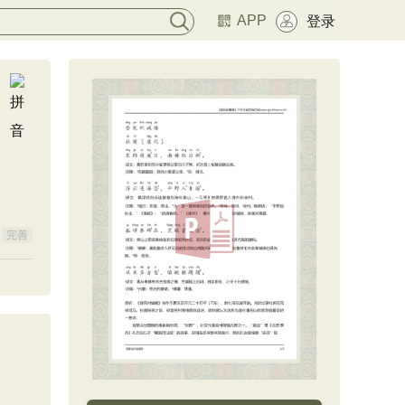
APP
登录
完善