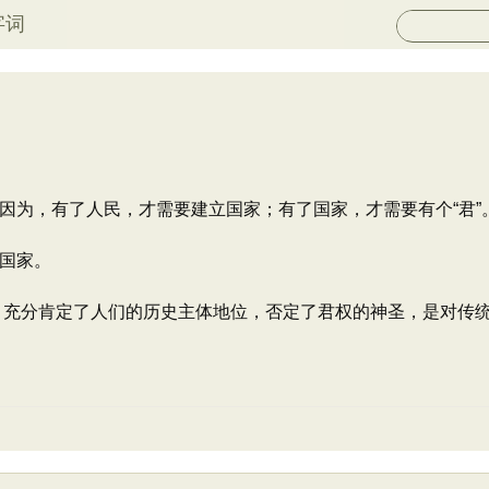
字词
因为，有了人民，才需要建立国家；有了国家，才需要有个“君”
国家。
思想，充分肯定了人们的历史主体地位，否定了君权的神圣，是对传