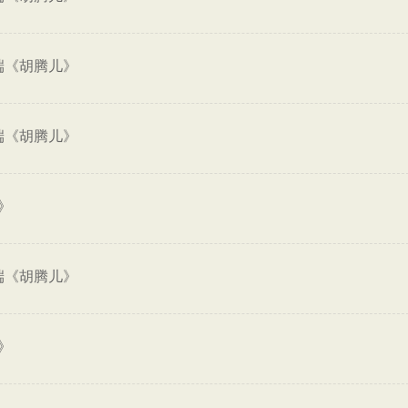
端《胡腾儿》
端《胡腾儿》
》
端《胡腾儿》
》